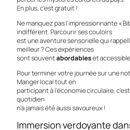
En plus, c’est gratuit !
Ne manquez pas l’impressionnante « Bib
indifférent. Parcourir ses couloirs
est une aventure sensorielle qui rappel
meilleur ? Ces expériences
sont souvent
abordables
et accessible
Pour terminer votre journée sur une no
Manger local tout en
participant à l’économie circulaire, c’est
quotidien
n’a jamais été aussi savoureux !
Immersion verdoyante dan