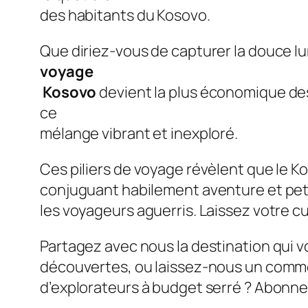
des habitants du Kosovo.
Que diriez-vous de capturer la douce lum
voyage
Kosovo
devient la plus économique des
ce
mélange vibrant et inexploré.
Ces piliers de voyage révèlent que le K
conjuguant habilement aventure et pet
les voyageurs aguerris. Laissez votre cu
Partagez avec nous la destination qui v
découvertes, ou laissez-nous un comme
d’explorateurs à budget serré ? Abonn