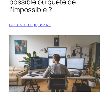
possible ou quête de
l’impossible ?
GEEK & TECH
·
8 juin 2026