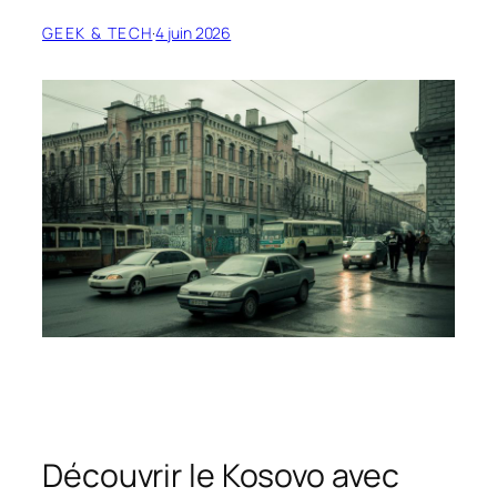
GEEK & TECH
·
4 juin 2026
Découvrir le Kosovo avec