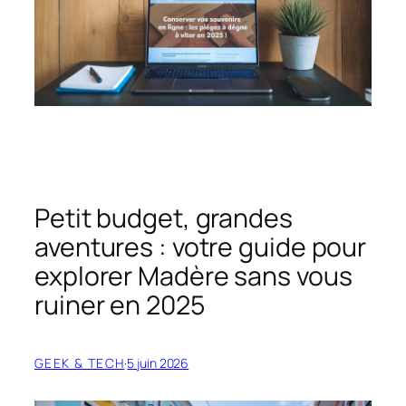
Petit budget, grandes
aventures : votre guide pour
explorer Madère sans vous
ruiner en 2025
GEEK & TECH
·
5 juin 2026