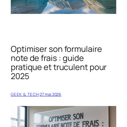
Optimiser son formulaire
note de frais : guide
pratique et truculent pour
2025
GEEK & TECH
·
27 mai 2026