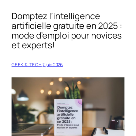
Domptez l’intelligence
artificielle gratuite en 2025 :
mode d’emploi pour novices
et experts!
GEEK & TECH
·
7 juin 2026