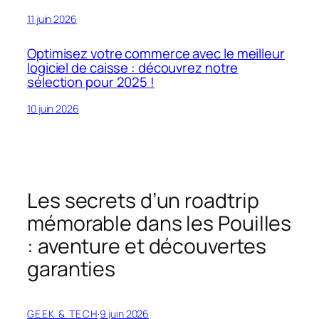
11 juin 2026
Optimisez votre commerce avec le meilleur
logiciel de caisse : découvrez notre
sélection pour 2025 !
10 juin 2026
Les secrets d’un roadtrip
mémorable dans les Pouilles
: aventure et découvertes
garanties
GEEK & TECH
·
9 juin 2026