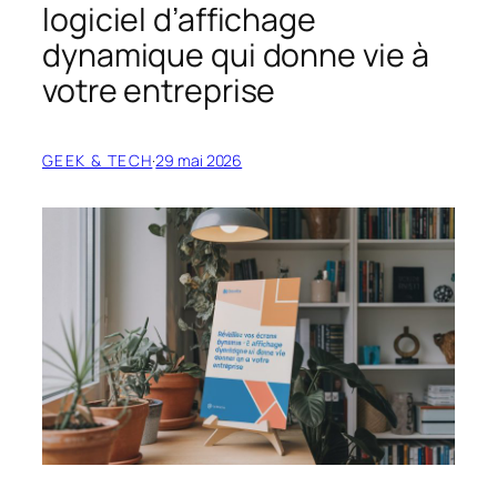
logiciel d’affichage
dynamique qui donne vie à
votre entreprise
GEEK & TECH
·
29 mai 2026