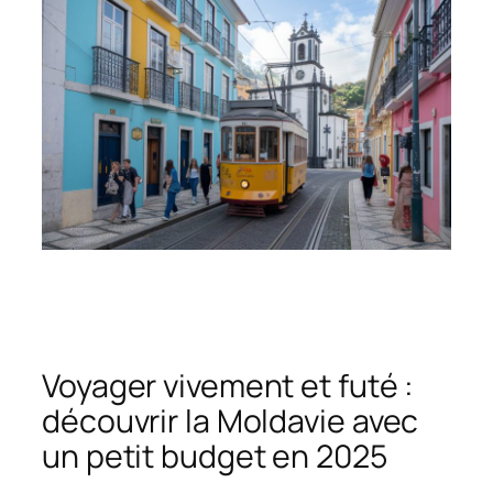
Voyager vivement et futé :
découvrir la Moldavie avec
un petit budget en 2025