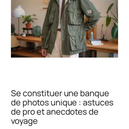
Se constituer une banque
de photos unique : astuces
de pro et anecdotes de
voyage