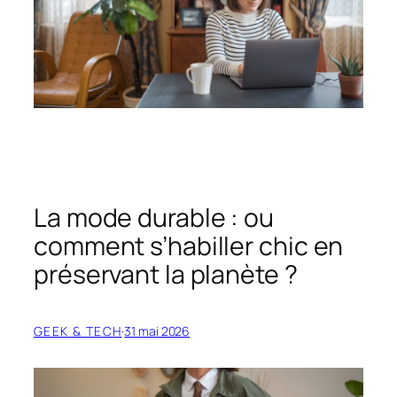
La mode durable : ou
comment s’habiller chic en
préservant la planète ?
GEEK & TECH
·
31 mai 2026