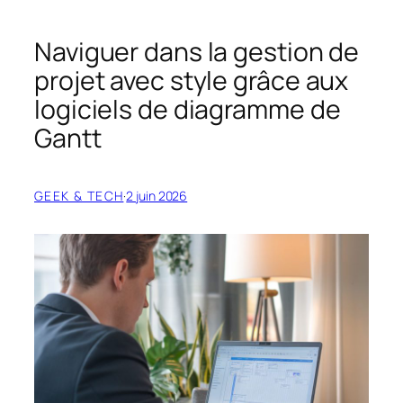
Naviguer dans la gestion de
projet avec style grâce aux
logiciels de diagramme de
Gantt
GEEK & TECH
·
2 juin 2026