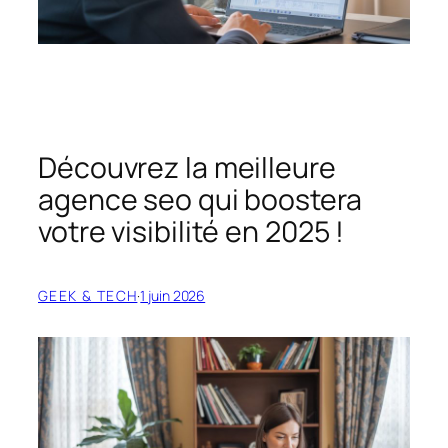
Découvrez la meilleure
agence seo qui boostera
votre visibilité en 2025 !
GEEK & TECH
·
1 juin 2026