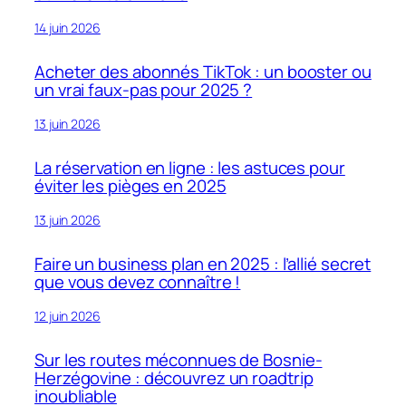
14 juin 2026
Acheter des abonnés TikTok : un booster ou
un vrai faux-pas pour 2025 ?
13 juin 2026
La réservation en ligne : les astuces pour
éviter les pièges en 2025
13 juin 2026
Faire un business plan en 2025 : l’allié secret
que vous devez connaître !
12 juin 2026
Sur les routes méconnues de Bosnie-
Herzégovine : découvrez un roadtrip
inoubliable