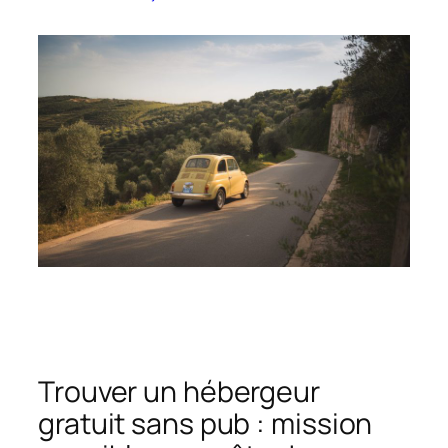
Trouver un hébergeur
gratuit sans pub : mission