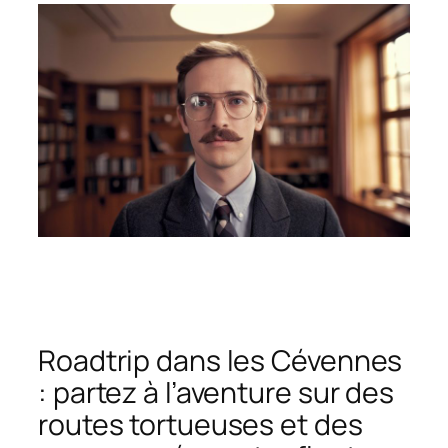
Roadtrip dans les Cévennes
: partez à l’aventure sur des
routes tortueuses et des