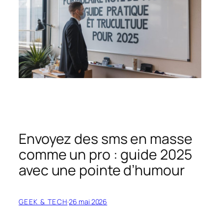
Envoyez des sms en masse
comme un pro : guide 2025
avec une pointe d’humour
GEEK & TECH
·
26 mai 2026