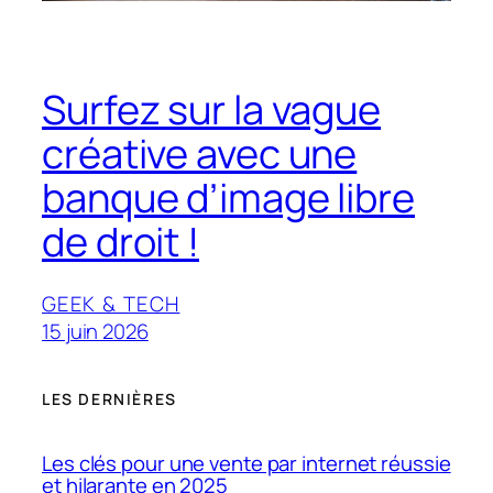
Surfez sur la vague
créative avec une
banque d’image libre
de droit !
GEEK & TECH
15 juin 2026
LES DERNIÈRES
Les clés pour une vente par internet réussie
et hilarante en 2025