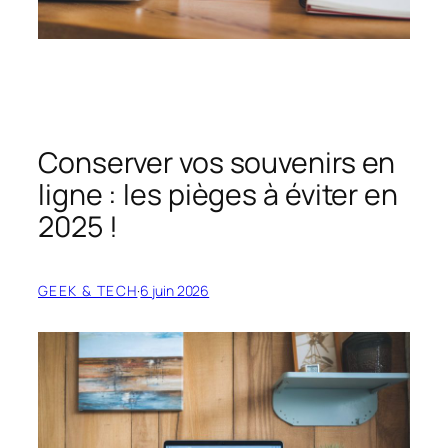
Conserver vos souvenirs en
ligne : les pièges à éviter en
2025 !
GEEK & TECH
·
6 juin 2026