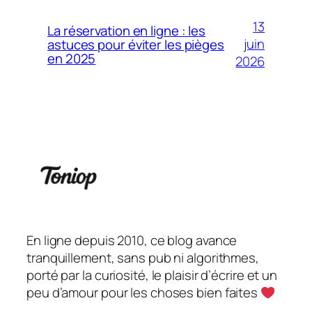
13
La réservation en ligne : les
juin
astuces pour éviter les pièges
en 2025
2026
En ligne depuis 2010, ce blog avance
tranquillement, sans pub ni algorithmes,
porté par la curiosité, le plaisir d’écrire et un
peu d’amour pour les choses bien faites