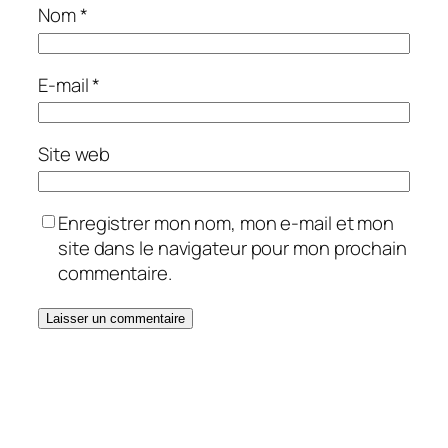
Nom
*
E-mail
*
Site web
Enregistrer mon nom, mon e-mail et mon
site dans le navigateur pour mon prochain
commentaire.