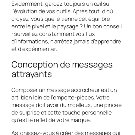
Evidemment, gardez toujours un œil sur
l’évolution de vos outils. Après tout, d’où
croyez-vous que je tienne cet équilibre
entre le pixel et le paysage ? Un bon conseil
: surveillez constamment vos flux
d’informations, n’arrêtez jamais d’apprendre
et d’expérimenter.
Conception de messages
attrayants
Composer un message accrocheur est un
art, bien loin de l’emporte-pièces. Votre
message doit avoir du moelleux, une pincée
de surprise et cette touche personnelle
qu’est le reflet de votre marque.
Astonissez-vous à créer des messages qui