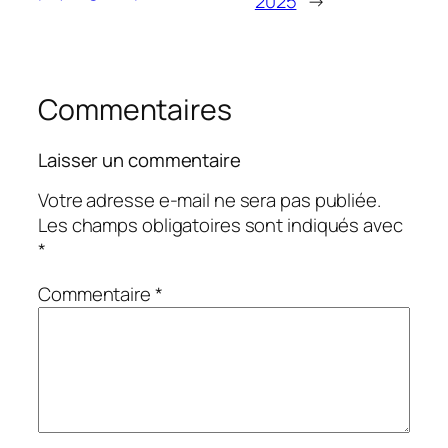
2025
→
Commentaires
Laisser un commentaire
Votre adresse e-mail ne sera pas publiée.
Les champs obligatoires sont indiqués avec
*
Commentaire
*