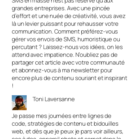
SMS en masse n’est pas réservé qu’aux
grandes entreprises. Avec une pincée
d’effort et une nuée de créativité, vous avez
là un levier puissant pour rehausser votre
communication. Comment préférez-vous
gérer vos envois de SMS, humoristique ou
percutant ? Laissez-nous vos idées, on les
attend avec impatience. N’oubliez pas de
partager cet article avec votre communauté
et abonnez-vous à ma newsletter pour
encore plus de contenu souriant et inspirant
!
Toni Laversanne
Je passe mes journées entre lignes de
code, stratégies de contenu et bidouilles
web, et dès que je peux je pars voir ailleurs,