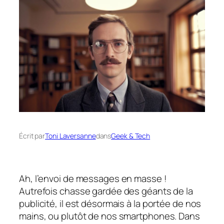
Écrit par
Toni Laversanne
dans
Geek & Tech
Ah, l’envoi de messages en masse !
Autrefois chasse gardée des géants de la
publicité, il est désormais à la portée de nos
mains, ou plutôt de nos smartphones. Dans