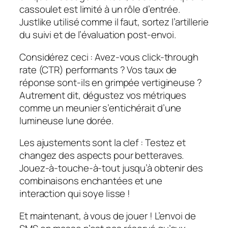
cassoulet est limité à un rôle d’entrée.
Justlike utilisé comme il faut, sortez l’artillerie
du suivi et de l’évaluation post-envoi.
Considérez ceci : Avez-vous click-through
rate (CTR) performants ? Vos taux de
réponse sont-ils en grimpée vertigineuse ?
Autrement dit, dégustez vos métriques
comme un meunier s’entichérait d’une
lumineuse lune dorée.
Les ajustements sont la clef : Testez et
changez des aspects pour betteraves.
Jouez-à-touche-à-tout jusqu’à obtenir des
combinaisons enchantées et une
interaction qui soye lisse !
Et maintenant, à vous de jouer ! L’envoi de