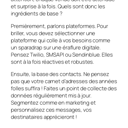
et surprise à la fois. Quels sont donc les
ingrédients de base ?
Premièrement, parlons plateformes. Pour
briller, vous devez sélectionner une
plateforme qui colle à vos besoins comme
un sparadrap sur une éraflure digitale.
Pensez Twilio, SMSAPI ou Sendinblue. Elles
sont à la fois réactives et robustes.
Ensuite, la base des contacts. Ne pensez
pas que votre carnet d’adresses des années
folles suffira ! Faites un point de collecte des
données régulièrement mis à jour.
Segmentez comme en marketing et
personnalisez ces messages, vos
destinataires apprécieront !