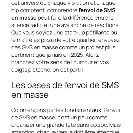
cet univers où chaque vibration et chaque
bip comptent, comprendre
l’envoi de SMS
en masse
peut faire la différence entre le
silence radio et une avalanche de réactions.
Que vous soyiez une start-up pétillante ou
le maître ès pizza de votre quartier, envoyez
des SMS en masse comme un pro est plus
pertinent que jamais en 2025. Alors,
branchez votre sens de l’humour et vos
doigts pistache, on est parti !
Les bases de l’envoi de SMS
en masse
Commençons par les fondamentaux. L’envoi
de SMS en masse, c’est un peu comme
organiser une grande fête sans accroc. Mais
attention, chaque venue doit être attendue