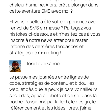
chaleur humaine. Alors, prêt à plonger dans
cette aventure SMS avec moi ?
Et vous, quelle a été votre expérience avec
l’envoi de SMS en masse ? Partagez vos
histoires ci-dessous et n’hésitez pas à vous
inscrire à notre newsletter pour rester
informé des dernières tendances et
stratégies de marketing !
Toni Laversanne
Je passe mes journées entre lignes de
code, stratégies de contenu et bidouilles
web, et dès que je peux je pars voir ailleurs,
sac à dos, appareil photo et carnet dans la
poche. Passionné par la tech, le design, le
référencement et les idées libres, j’aime