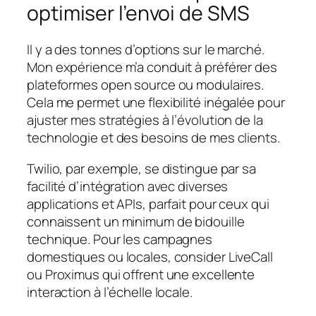
optimiser l’envoi de SMS
Il y a des tonnes d’options sur le marché.
Mon expérience m’a conduit à préférer des
plateformes open source ou modulaires.
Cela me permet une flexibilité inégalée pour
ajuster mes stratégies à l’évolution de la
technologie et des besoins de mes clients.
Twilio, par exemple, se distingue par sa
facilité d’intégration avec diverses
applications et APIs, parfait pour ceux qui
connaissent un minimum de bidouille
technique. Pour les campagnes
domestiques ou locales, consider LiveCall
ou Proximus qui offrent une excellente
interaction à l’échelle locale.