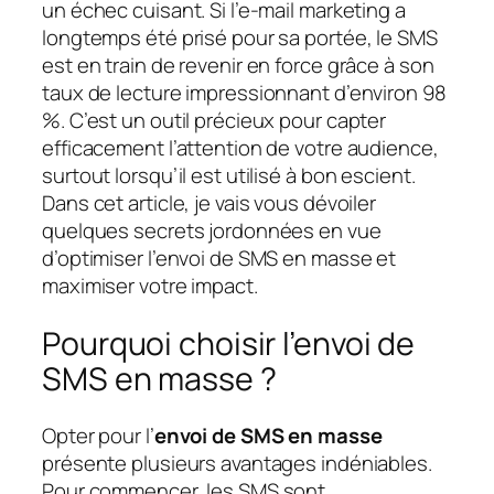
un échec cuisant. Si l’e-mail marketing a
longtemps été prisé pour sa portée, le SMS
est en train de revenir en force grâce à son
taux de lecture impressionnant d’environ 98
%. C’est un outil précieux pour capter
efficacement l’attention de votre audience,
surtout lorsqu’il est utilisé à bon escient.
Dans cet article, je vais vous dévoiler
quelques secrets jordonnées en vue
d’optimiser l’envoi de SMS en masse et
maximiser votre impact.
Pourquoi choisir l’envoi de
SMS en masse ?
Opter pour l’
envoi de SMS en masse
présente plusieurs avantages indéniables.
Pour commencer, les SMS sont