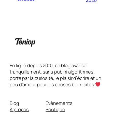
En ligne depuis 2010, ce blog avance
tranquillement, sans pub ni algorithmes,
porté par la curiosité, le plaisir d’écrire et un
peu d’amour pour les choses bien faites
Blog
Évènements
À propos
Boutique