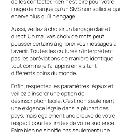
de les contacter. Rien n’est pire pour votre
image de marque qu’un SMS non sollicité qui
énerve plus qu’il n’engage.
Aussi, veillez à choisir un langage clair et
direct. Un mauvais choix de mots peut
pousser certains à ignorer vos messages à
l’avenir. Toutes les cultures n’interprètent
pas les abréviations de manière identique,
tout comme je l’ai appris en visitant
différents coins du monde.
Enfin, respectez les paramètres légaux et
veillez à insérer une option de
désinscription facile. C’est non seulement
une exigence légale dans la plupart des
pays, mais également une preuve de votre
respect pour les limites de votre audience.
Faire bien ne signifie pas seulement une