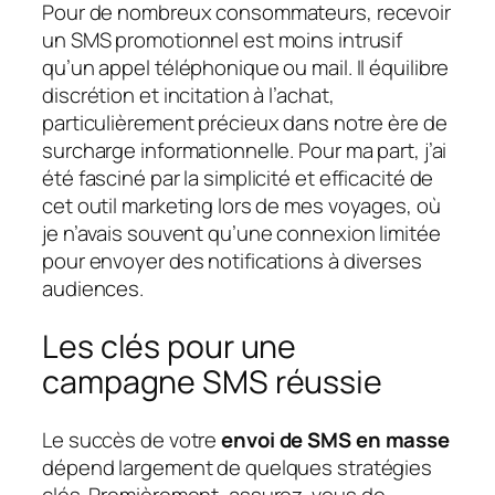
Pour de nombreux consommateurs, recevoir
un SMS promotionnel est moins intrusif
qu’un appel téléphonique ou mail. Il équilibre
discrétion et incitation à l’achat,
particulièrement précieux dans notre ère de
surcharge informationnelle. Pour ma part, j’ai
été fasciné par la simplicité et efficacité de
cet outil marketing lors de mes voyages, où
je n’avais souvent qu’une connexion limitée
pour envoyer des notifications à diverses
audiences.
Les clés pour une
campagne SMS réussie
Le succès de votre
envoi de SMS en masse
dépend largement de quelques stratégies
clés. Premièrement, assurez-vous de