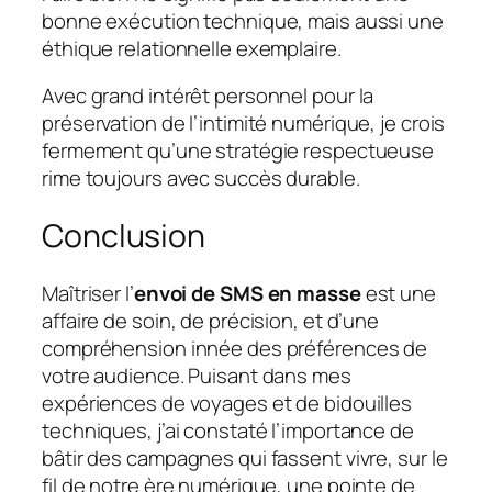
bonne exécution technique, mais aussi une
éthique relationnelle exemplaire.
Avec grand intérêt personnel pour la
préservation de l’intimité numérique, je crois
fermement qu’une stratégie respectueuse
rime toujours avec succès durable.
Conclusion
Maîtriser l’
envoi de SMS en masse
est une
affaire de soin, de précision, et d’une
compréhension innée des préférences de
votre audience. Puisant dans mes
expériences de voyages et de bidouilles
techniques, j’ai constaté l’importance de
bâtir des campagnes qui fassent vivre, sur le
fil de notre ère numérique, une pointe de