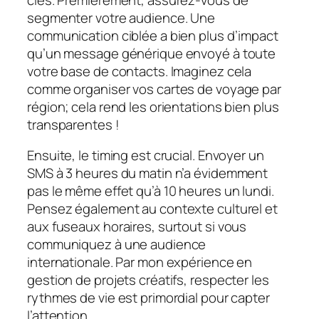
segmenter votre audience. Une
communication ciblée a bien plus d’impact
qu’un message générique envoyé à toute
votre base de contacts. Imaginez cela
comme organiser vos cartes de voyage par
région; cela rend les orientations bien plus
transparentes !
Ensuite, le timing est crucial. Envoyer un
SMS à 3 heures du matin n’a évidemment
pas le même effet qu’à 10 heures un lundi.
Pensez également au contexte culturel et
aux fuseaux horaires, surtout si vous
communiquez à une audience
internationale. Par mon expérience en
gestion de projets créatifs, respecter les
rythmes de vie est primordial pour capter
l’attention.