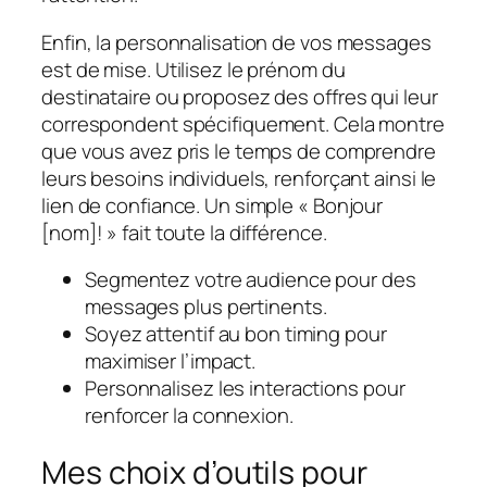
Enfin, la personnalisation de vos messages
est de mise. Utilisez le prénom du
destinataire ou proposez des offres qui leur
correspondent spécifiquement. Cela montre
que vous avez pris le temps de comprendre
leurs besoins individuels, renforçant ainsi le
lien de confiance. Un simple « Bonjour
[nom]! » fait toute la différence.
Segmentez votre audience pour des
messages plus pertinents.
Soyez attentif au bon timing pour
maximiser l’impact.
Personnalisez les interactions pour
renforcer la connexion.
Mes choix d’outils pour