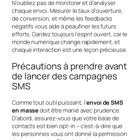
N’oubliez pas de monitorer et d’analyser
chaque envoi. Mesurer le taux d’ouverture,
de conversion, et même les feedbacks
négatifs vous aide à peaufiner les futurs
efforts. Gardez toujours l’esprit ouvert, car le
monde numérique change rapidement, et
chaque interaction est une leçon précieuse.
Précautions à prendre avant
de lancer des campagnes
SMS
Comme tout outil puissant, l’
envoi de SMS
en masse
doit être manié avec prudence.
D’abord, assurez-vous que votre base de
contacts est bien opt-in – c’est-à-dire que
les personnes vous ont donné la permission