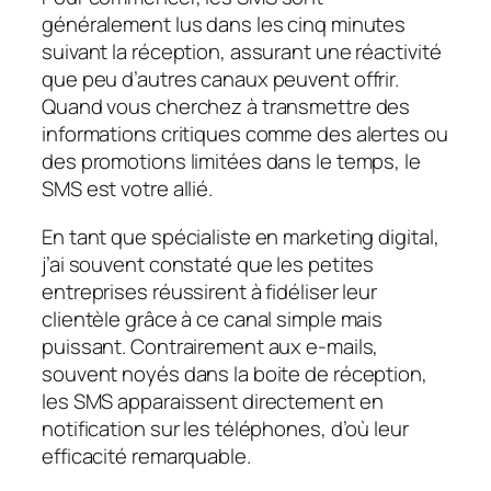
généralement lus dans les cinq minutes
suivant la réception, assurant une réactivité
que peu d’autres canaux peuvent offrir.
Quand vous cherchez à transmettre des
informations critiques comme des alertes ou
des promotions limitées dans le temps, le
SMS est votre allié.
En tant que spécialiste en marketing digital,
j’ai souvent constaté que les petites
entreprises réussirent à fidéliser leur
clientèle grâce à ce canal simple mais
puissant. Contrairement aux e-mails,
souvent noyés dans la boite de réception,
les SMS apparaissent directement en
notification sur les téléphones, d’où leur
efficacité remarquable.