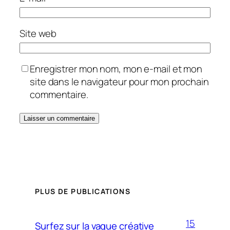
Site web
Enregistrer mon nom, mon e-mail et mon
site dans le navigateur pour mon prochain
commentaire.
PLUS DE PUBLICATIONS
15
Surfez sur la vague créative