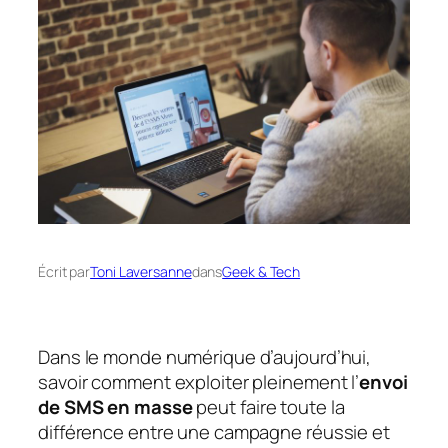
Écrit par
Toni Laversanne
dans
Geek & Tech
Dans le monde numérique d’aujourd’hui,
savoir comment exploiter pleinement l’
envoi
de SMS en masse
peut faire toute la
différence entre une campagne réussie et