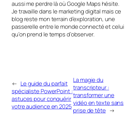
aussi me perdre là où Google Maps hésite.
Je travaille dans le marketing digital mais ce
blog reste mon terrain d’exploration, une
passerelle entre le monde connecté et celui
qu’on prend le temps d’observer.
La magie du
←
Le guide du parfait
transcripteur :
spécialiste PowerPoint :
transformer une
astuces pour conquérir
vidéo en texte sans
votre audience en 2025
prise de tête
→