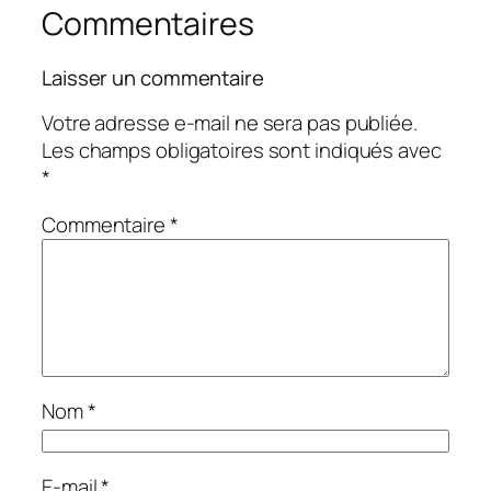
Commentaires
Laisser un commentaire
Votre adresse e-mail ne sera pas publiée.
Les champs obligatoires sont indiqués avec
*
Commentaire
*
Nom
*
E-mail
*